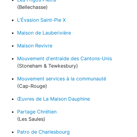
(Bellechasse)
L'Évasion Saint-Pie X
Maison de Lauberivière
Maison Revivre
Mouvement d'entraide des Cantons-Unis
(Stoneham & Tewkesbury)
Mouvement services à la communauté
(Cap-Rouge)
Œuvres de La Maison Dauphine
Partage Chrétien
(Les Saules)
Patro de Charlesbourg