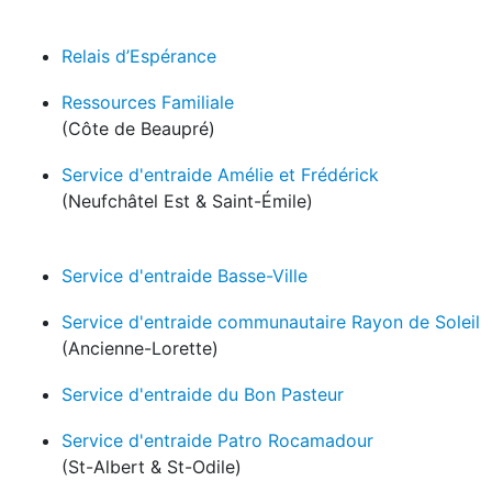
Relais d’Espérance
Ressources Familiale
(Côte de Beaupré)
Service d'entraide Amélie et Frédérick
(Neufchâtel Est & Saint-Émile)
Service d'entraide Basse-Ville
Service d'entraide communautaire Rayon de Soleil
(Ancienne-Lorette)
Service d'entraide du Bon Pasteur
Service d'entraide Patro Rocamadour
(St-Albert & St-Odile)