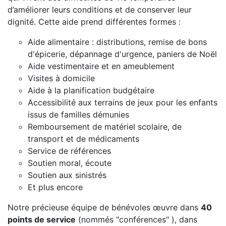
d’améliorer leurs conditions et de conserver leur
dignité. Cette aide prend différentes formes :
Aide alimentaire : distributions, remise de bons
d'épicerie, dépannage d'urgence, paniers de Noël
Aide vestimentaire et en ameublement
Visites à domicile
Aide à la planification budgétaire
Accessibilité aux terrains de jeux pour les enfants
issus de familles démunies
Remboursement de matériel scolaire, de
transport et de médicaments
Service de références
Soutien moral, écoute
Soutien aux sinistrés
Et plus encore
Notre précieuse équipe de bénévoles œuvre dans
40
points de service
(nommés "conférences" ), dans