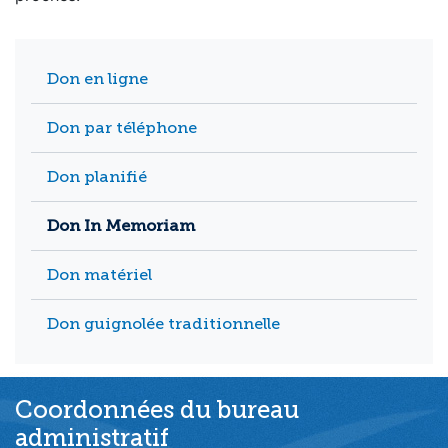
Don en ligne
Don par téléphone
Don planifié
Don In Memoriam
Don matériel
Don guignolée traditionnelle
Coordonnées du bureau
administratif