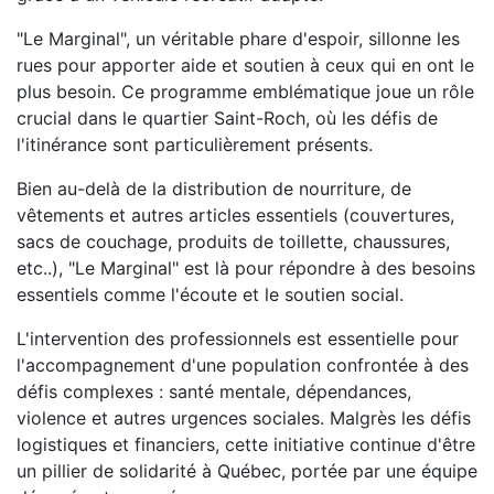
"Le Marginal", un véritable phare d'espoir, sillonne les
rues pour apporter aide et soutien à ceux qui en ont le
plus besoin. Ce programme emblématique joue un rôle
crucial dans le quartier Saint-Roch, où les défis de
l'itinérance sont particulièrement présents.
Bien au-delà de la distribution de nourriture, de
vêtements et autres articles essentiels (couvertures,
sacs de couchage, produits de toillette, chaussures,
etc..), "Le Marginal" est là pour répondre à des besoins
essentiels comme l'écoute et le soutien social.
L'intervention des professionnels est essentielle pour
l'accompagnement d'une population confrontée à des
défis complexes : santé mentale, dépendances,
violence et autres urgences sociales. Malgrès les défis
logistiques et financiers, cette initiative continue d'être
un pillier de solidarité à Québec, portée par une équipe