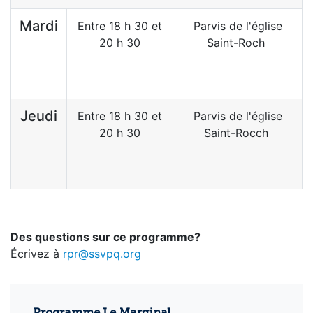
Mardi
Entre 18 h 30 et
Parvis de l'église
20 h 30
Saint-Roch
Jeudi
Entre 18 h 30 et
Parvis de l'église
20 h 30
Saint-Rocch
Des questions sur ce programme?
Écrivez à
rpr@ssvpq.org
Programme Le Marginal