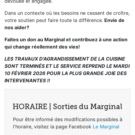
dévouée et engagée.
Dans un contexte où les besoins ne cessent de croître,
votre soutien peut faire toute la différence.
Envie de
nos aider?
Faites un don au Marginal et contribuez à une action
qui change réellement des vies!
LES TRAVAUX D'AGRANDISSEMENT DE LA CUISINE
SONT TERMINÉS ET LE SERVICE REPREND LE MARDI
10 FÉVRIER 2026 POUR LA PLUS GRANDE JOIE DES
INTERVENANTES !!
HORAIRE | Sorties du Marginal
Pour être informé des modifications possibles à
l'horaire, visitez la page Facebook
Le Marginal