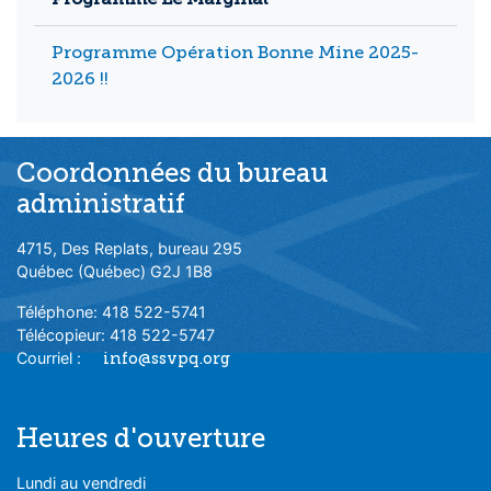
Programme Opération Bonne Mine 2025-
2026 !!
Coordonnées du bureau
administratif
4715, Des Replats, bureau 295
Québec (Québec) G2J 1B8
Téléphone: 418 522-5741
Télécopieur: 418 522-5747
Courriel :
info@ssvpq.org
Heures d'ouverture
Lundi au vendredi