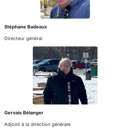
Stéphane Badeaux
Directeur général
Gervais Bélanger
Adjoint à la direction générale