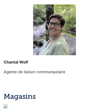
Chantal Wolf
Agente de liaison communautaire
Magasins