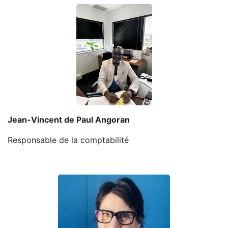
Jean-Vincent de Paul Angoran
Responsable de la comptabilité