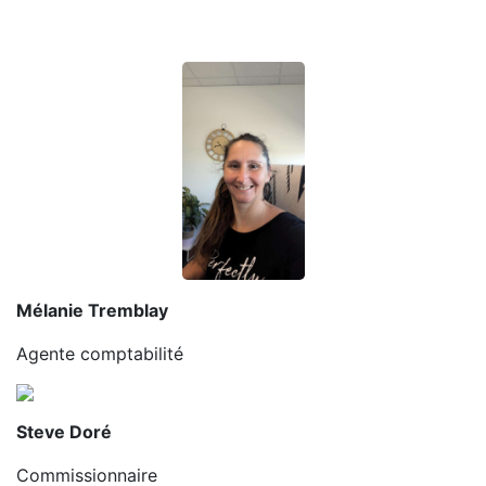
Mélanie Tremblay
Agente comptabilité
Steve Doré
Commissionnaire