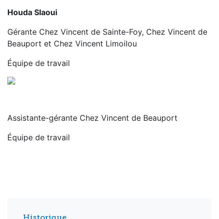
Houda Slaoui
Gérante Chez Vincent de Sainte-Foy, Chez Vincent de
Beauport et Chez Vincent Limoilou
Équipe de travail
Assistante-gérante Chez Vincent de Beauport
Équipe de travail
Historique