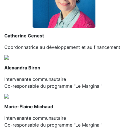
Catherine Genest
Coordonnatrice au développement et au financement
Alexandra Biron
Intervenante communautaire
Co-responsable du programme "Le Marginal"
Marie-Élaine Michaud
Intervenante communautaire
Co-responsable du programme "Le Marginal"