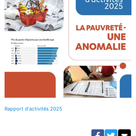
Rapport d'activités 2025